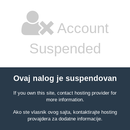
Account
Suspended
Ovaj nalog je suspendovan
If you own this site, contact hosting provider for
more information.
Ako ste vlasnik ovog sajta, kontaktirajte hosting
provajdera za dodatne informacije.