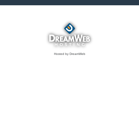
Hosted by DreamWeb