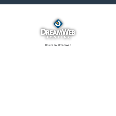
Hosted by DreamWeb