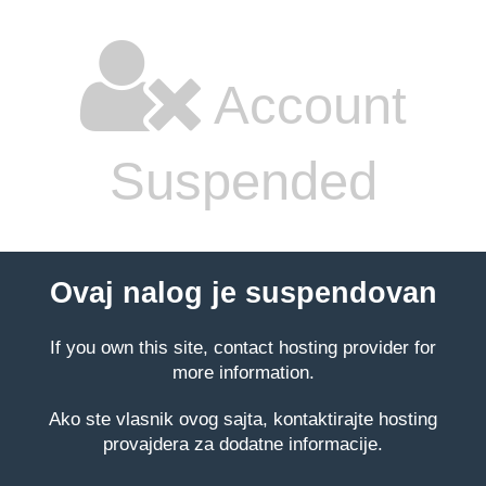
Account
Suspended
Ovaj nalog je suspendovan
If you own this site, contact hosting provider for
more information.
Ako ste vlasnik ovog sajta, kontaktirajte hosting
provajdera za dodatne informacije.