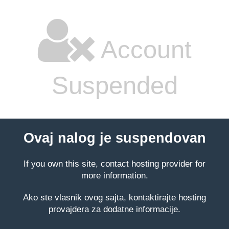
Account
Suspended
Ovaj nalog je suspendovan
If you own this site, contact hosting provider for
more information.
Ako ste vlasnik ovog sajta, kontaktirajte hosting
provajdera za dodatne informacije.