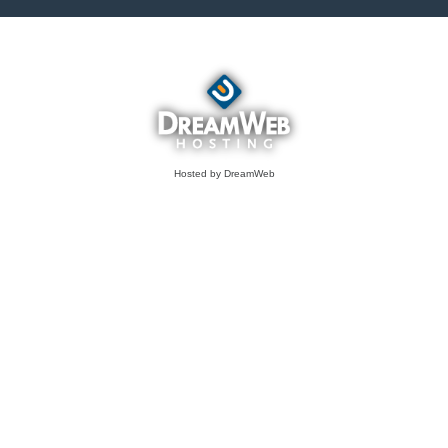
Hosted by DreamWeb