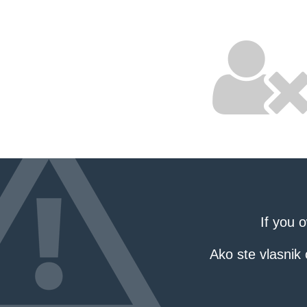
If you 
Ako ste vlasnik 