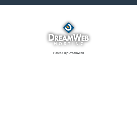
Hosted by DreamWeb